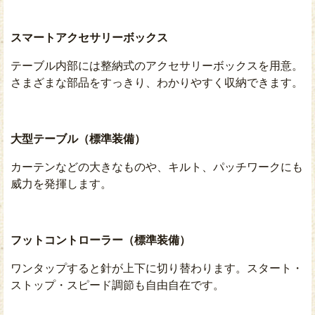
スマートアクセサリーボックス
テーブル内部には整納式のアクセサリーボックスを用意。
さまざまな部品をすっきり、わかりやすく収納できます。
大型テーブル（標準装備）
カーテンなどの大きなものや、キルト、パッチワークにも
威力を発揮します。
フットコントローラー（標準装備）
ワンタップすると針が上下に切り替わります。スタート・
ストップ・スピード調節も自由自在です。