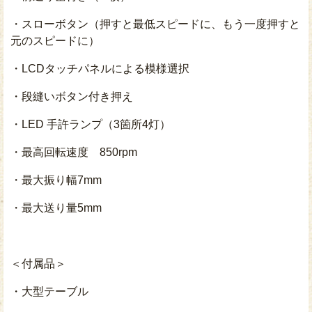
・スローボタン（押すと最低スピードに、もう一度押すと
元のスピードに）
・LCDタッチパネルによる模様選択
・段縫いボタン付き押え
・LED 手許ランプ（3箇所4灯）
・最高回転速度 850rpm
・最大振り幅7mm
・最大送り量5mm
＜付属品＞
・大型テーブル