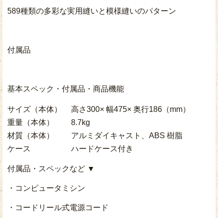
589種類の多彩な実用縫いと模様縫いのパターン
付属品
基本スペック・付属品・商品機能
サイズ（本体）
高さ300× 幅475× 奥行186（mm）
重量（本体）
8.7kg
材質（本体）
アルミダイキャスト、ABS 樹脂
ケース
ハードケース付き
付属品・スペックなど ▼
・コンピュータミシン
・コードリール式電源コード