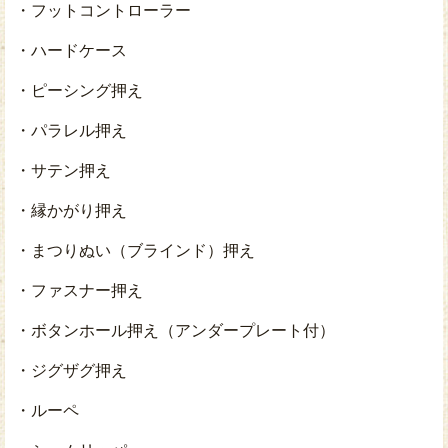
・フットコントローラー
・ハードケース
・ピーシング押え
・パラレル押え
・サテン押え
・縁かがり押え
・まつりぬい（ブラインド）押え
・ファスナー押え
・ボタンホール押え（アンダープレート付）
・ジグザグ押え
・ルーペ