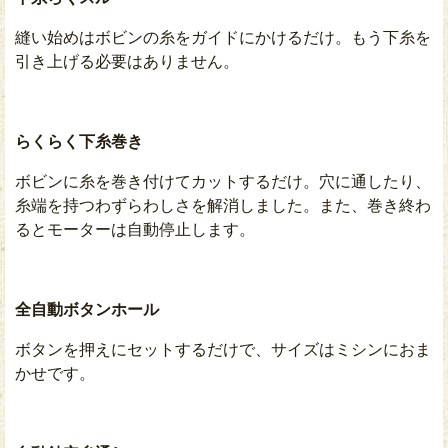
縫い始めはボビンの糸をガイドにかけるだけ。もう下糸を
引き上げる必要はありません。
らくらく下糸巻き
ボビンに糸を巻き付けてカットするだけ。穴に通したり、
糸端を持つわずらわしさを解消しました。また、巻き終わ
るとモーターは自動停止します。
全自動ボタンホール
ボタンを押えにセットするだけで、サイズはミシンにおま
かせです。