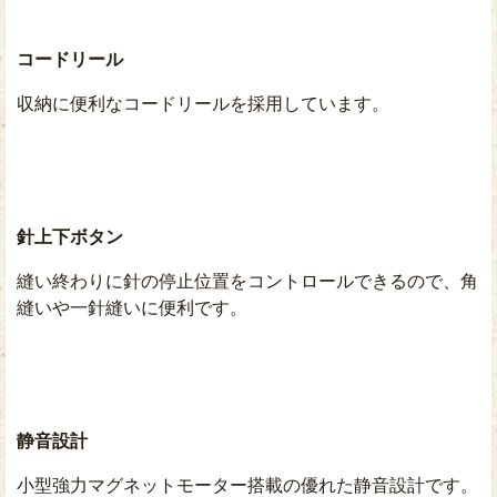
コードリール
収納に便利なコードリールを採用しています。
針上下ボタン
縫い終わりに針の停止位置をコントロールできるので、角
縫いや一針縫いに便利です。
静音設計
小型強力マグネットモーター搭載の優れた静音設計です。