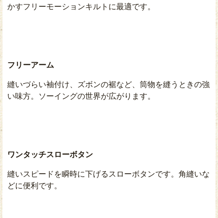
かすフリーモーションキルトに最適です。
フリーアーム
縫いづらい袖付け、ズボンの裾など、筒物を縫うときの強
い味方。ソーイングの世界が広がります。
ワンタッチスローボタン
縫いスピードを瞬時に下げるスローボタンです。角縫いな
どに便利です。