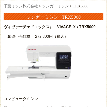
千葉ミシン株式会社
>
シンガーミシン
>
TRX5000
シンガーミシン TRX5000
ヴィヴァーチェ『エックス』
VIVACE Ｘ / TRX5000
希望小売価格 272,800円（税込）
コンピュータミシン