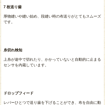
7 枚送り歯
厚物縫いや縫い始め、段縫い時の布送りがとてもスムーズ
です。
糸切れ検知
上糸が途中で切れたり、かかっていないと自動的に止まる
センサを内蔵しています。
ドロップフィード
レバーひとつで送り歯を下げることができ、布を自由に動