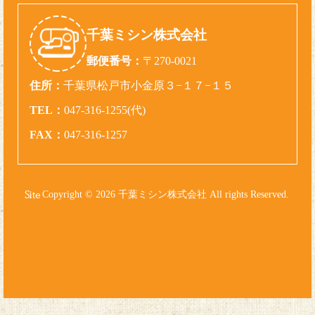
千葉ミシン株式会社
郵便番号：
〒270-0021
住所：
千葉県松戸市小金原３−１７−１５
TEL：
047-316-1255(代)
FAX：
047-316-1257
Copyright © 2026 千葉ミシン株式会社 All rights Reserved.