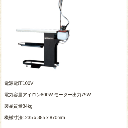
電源電圧100V
電気容量アイロン800W モーター出力75W
製品質量34kg
機械寸法1235 x 385 x 870mm