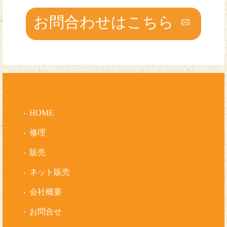
お問合わせはこちら
HOME
修理
販売
ネット販売
会社概要
お問合せ