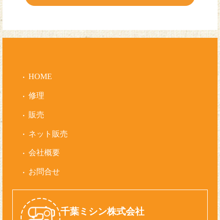
HOME
修理
販売
ネット販売
会社概要
お問合せ
千葉ミシン株式会社