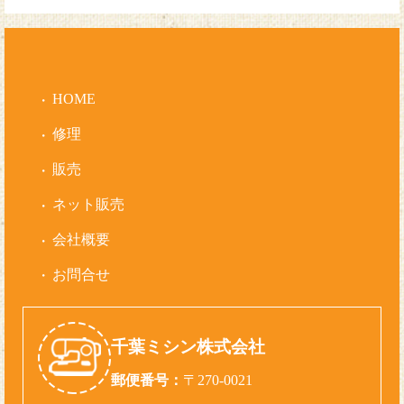
HOME
修理
販売
ネット販売
会社概要
お問合せ
千葉ミシン株式会社
郵便番号：
〒270-0021