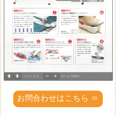
ページ
1
/
2
ズーム
100%
お問合わせはこちら