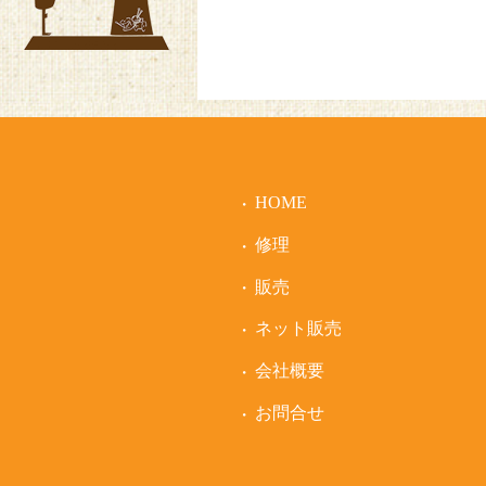
HOME
修理
販売
ネット販売
会社概要
お問合せ