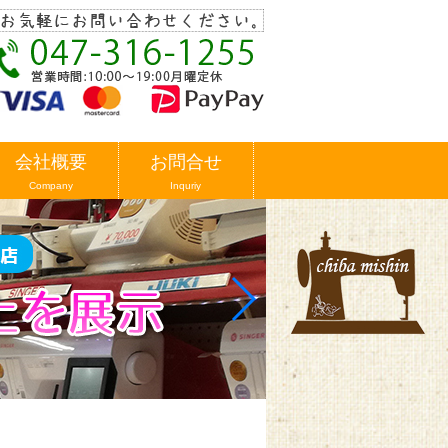
会社概要
お問合せ
Company
Inquriy