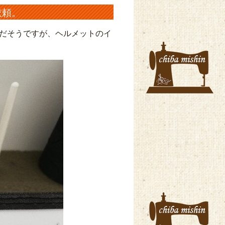
依頼。
だそうですが、ヘルメットのイ