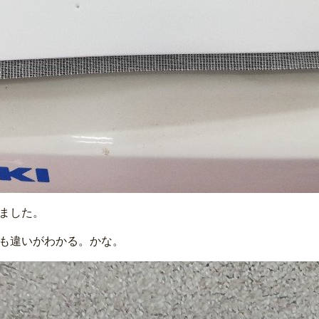
ました。
も違いがわかる。かな。