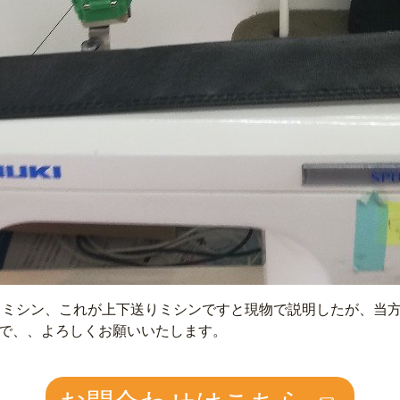
りミシン、これが上下送りミシンですと現物で説明したが、当
で、、よろしくお願いいたします。