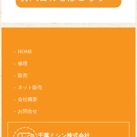
HOME
修理
販売
ネット販売
会社概要
お問合せ
千葉ミシン株式会社