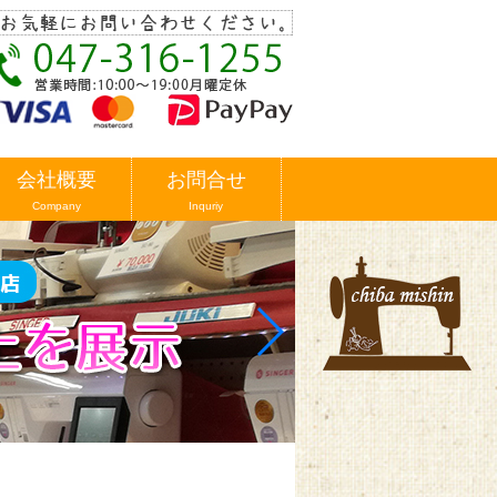
会社概要
お問合せ
Company
Inquriy