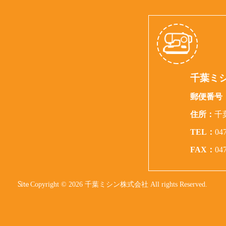
千葉ミ
郵便番号
住所：
千
TEL：
04
FAX：
04
Copyright © 2026 千葉ミシン株式会社 All rights Reserved.