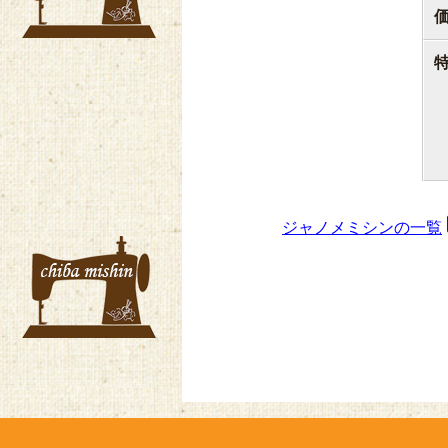
ジャノメミシンの一覧