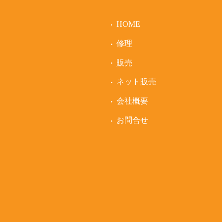
HOME
修理
販売
ネット販売
会社概要
お問合せ