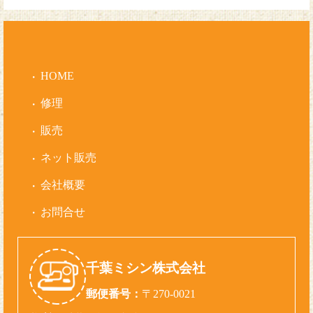
HOME
修理
販売
ネット販売
会社概要
お問合せ
千葉ミシン株式会社
郵便番号：
〒270-0021