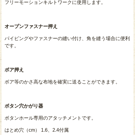
フリーモーションキルトワークに使用します。
オープンファスナー押え
パイピングやファスナーの縫い付け、角を縫う場合に便利
です。
ボア押え
ボア等のかさ高な布地を確実に送ることができます。
ボタン穴かがり器
ボタンホール専用のアタッチメントです。
はとめ穴（cm） 1.6、2.4付属