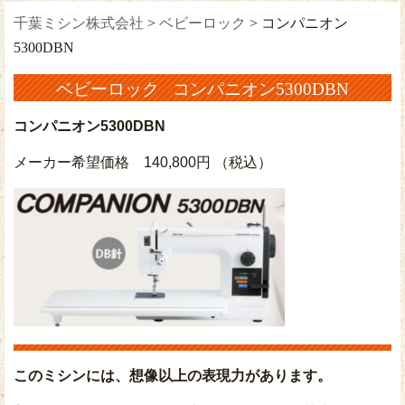
千葉ミシン株式会社
>
ベビーロック
>
コンパニオン
5300DBN
ベビーロック コンパニオン5300DBN
コンパニオン5300DBN
メーカー希望価格
140,800円 （税込）
このミシンには、想像以上の表現力があります。