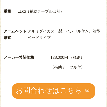
重量
11kg（補助テーブルは別）
アームベット
アルミダイカスト製、ハンドル付き、箱型
形式
ベッドタイプ
メーカー希望価格
128,000円 （税別）
〈補助テーブル付〉
お問合わせはこちら