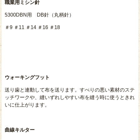
職業用ミシン針
5300DBN用 DB針（丸柄針）
＃9 ＃11 ＃14 ＃16 ＃18
ウォーキングフット
送り歯と連動して布を送ります。すべりの悪い素材のステ
ッチワークや、縫いずれしやすい布を縫う時に使うときれ
いに仕上がります。
曲線キルター