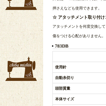
押さえなども使用できます。
☆
アタッチメント取り付け
アタッチメントを何度交換して
傷をつける心配がありません。
783DB
使用針
自動糸切り
頭部質量
本体サイズ