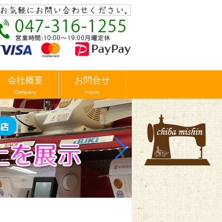
会社概要
お問合せ
Company
Inquriy