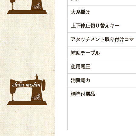
大糸掛け
上下停止切り替えキー
アタッチメント取り付けコマ
補助テーブル
使用電圧
消費電力
標準付属品