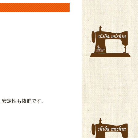
、安定性も抜群です。