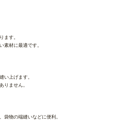
ります。
い素材に最適です。
縫い上げます。
ありません。
、袋物の端縫いなどに便利。