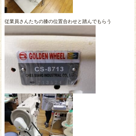
従業員さんたちの膝の位置合わせと踏んでもらう