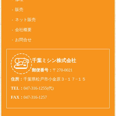
販売
ネット販売
会社概要
お問合せ
千葉ミシン株式会社
郵便番号：
〒270-0021
住所：
千葉県松戸市小金原３−１７−１５
TEL：
047-316-1255(代)
FAX：
047-316-1257