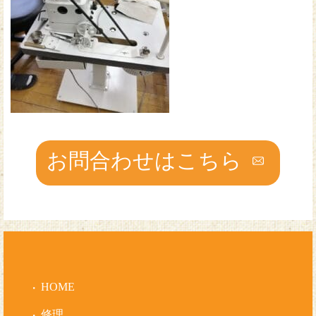
お問合わせはこちら
HOME
修理