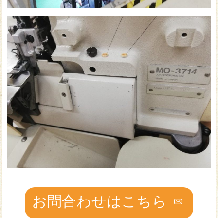
お問合わせはこちら