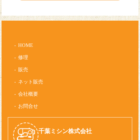
HOME
修理
販売
ネット販売
会社概要
お問合せ
千葉ミシン株式会社