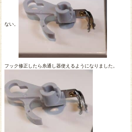
ない。
フック修正したら糸通し器使えるようになりました。