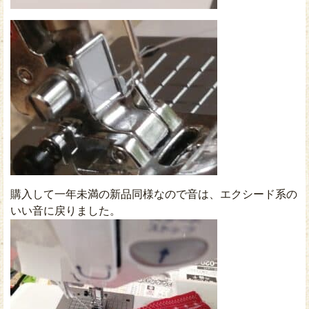
購入して一年未満の新品同様なので音は、エクシード系の
いい音に戻りました。