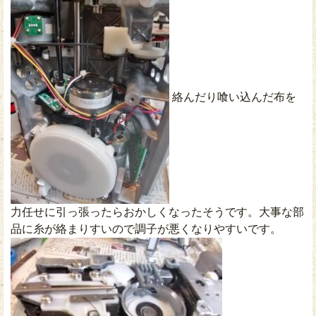
絡んだり喰い込んだ布を
力任せに引っ張ったらおかしくなったそうです。大事な部
品に糸が絡まりすいので調子が悪くなりやすいです。