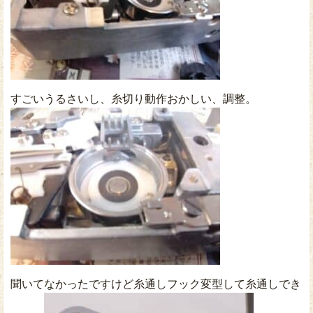
すごいうるさいし、糸切り動作おかしい、調整。
聞いてなかったですけど糸通しフック変型して糸通しでき