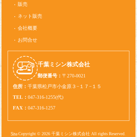
販売
ネット販売
会社概要
お問合せ
千葉ミシン株式会社
郵便番号：
〒270-0021
住所：
千葉県松戸市小金原３−１７−１５
TEL：
047-316-1255(代)
FAX：
047-316-1257
Copyright © 2026 千葉ミシン株式会社 All rights Reserved.