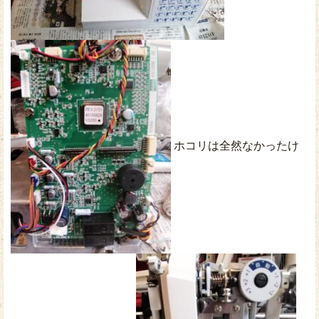
ホコリは全然なかったけ