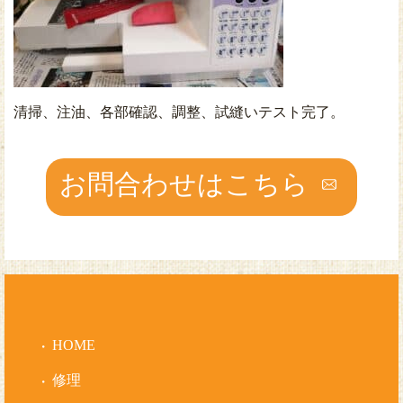
清掃、注油、各部確認、調整、試縫いテスト完了。
お問合わせはこちら
HOME
修理