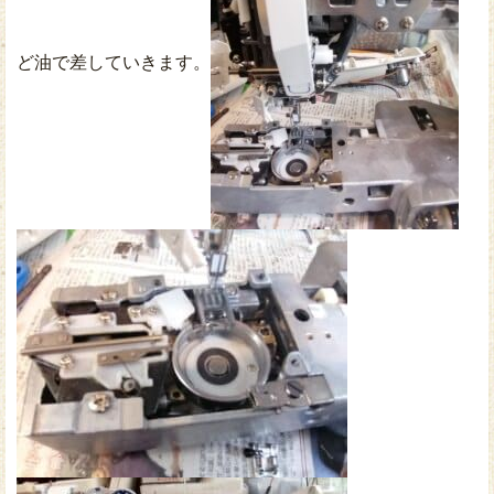
ど油で差していきます。