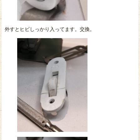
外すとヒビしっかり入ってます。交換。