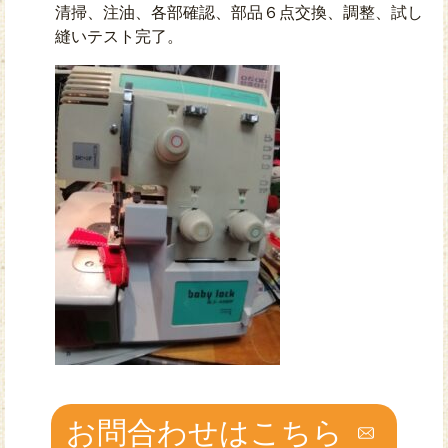
清掃、注油、各部確認、部品６点交換、調整、試し
縫いテスト完了。
お問合わせはこちら