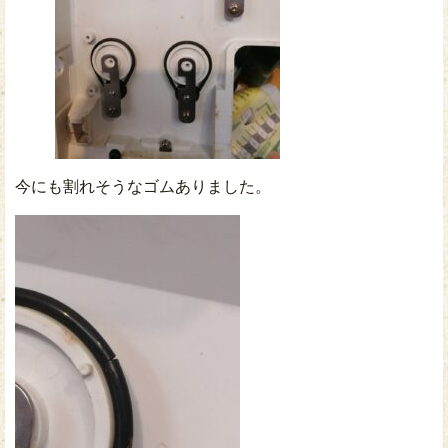
今にも割れそうなゴムありました。