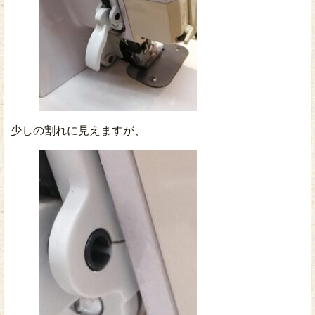
少しの割れに見えますが、