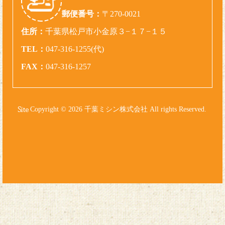
郵便番号：
〒270-0021
住所：
千葉県松戸市小金原３−１７−１５
TEL：
047-316-1255(代)
FAX：
047-316-1257
Copyright © 2026 千葉ミシン株式会社 All rights Reserved.