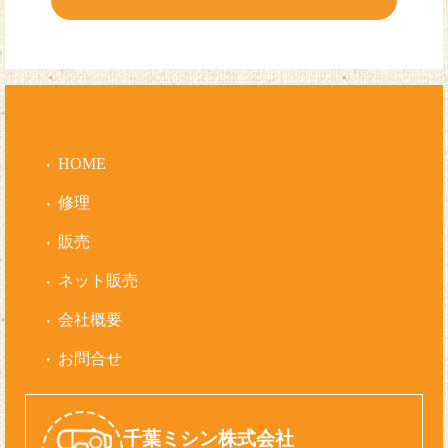
HOME
修理
販売
ネット販売
会社概要
お問合せ
千葉ミシン株式会社