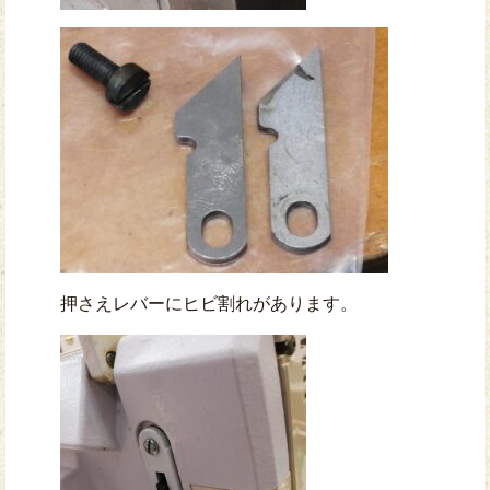
押さえレバーにヒビ割れがあります。