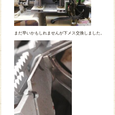
まだ早いかもしれませんが下メス交換しました。