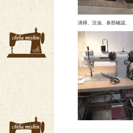
清掃、注油、各部確認、