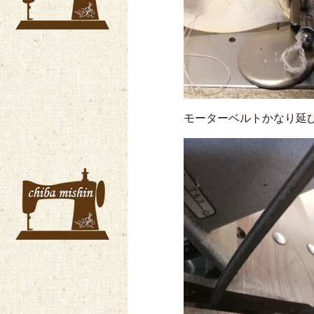
モーターベルトかなり延び