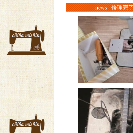
news 修理