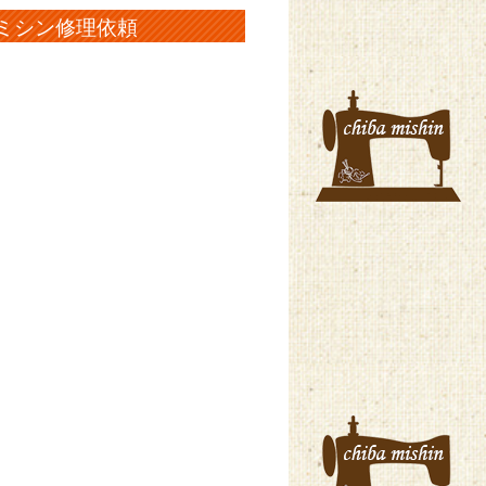
いミシン修理依頼