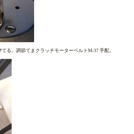
てる。調節てまクラッチモーターベルトM-37 手配。