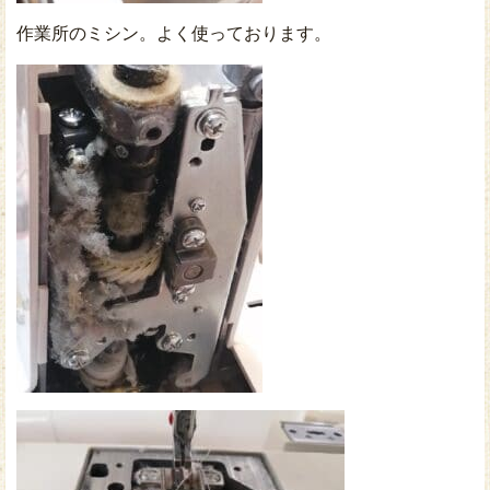
作業所のミシン。よく使っております。