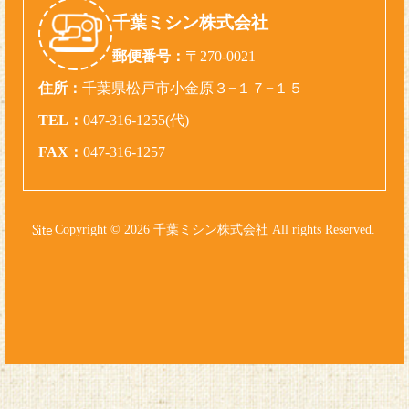
千葉ミシン株式会社
郵便番号：
〒270-0021
住所：
千葉県松戸市小金原３−１７−１５
TEL：
047-316-1255(代)
FAX：
047-316-1257
Copyright © 2026 千葉ミシン株式会社 All rights Reserved.