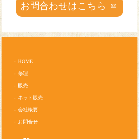
お問合わせはこちら
HOME
修理
販売
ネット販売
会社概要
お問合せ