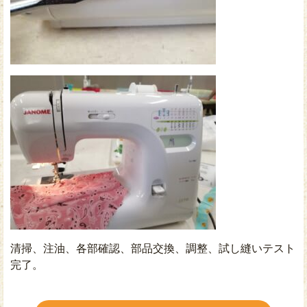
清掃、注油、各部確認、部品交換、調整、試し縫いテスト
完了。