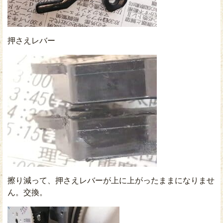
押さえレバー
擦り減って、押さえレバーが上に上がったままになりませ
ん。交換。