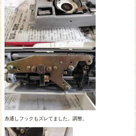
糸通しフックもズレてました。調整。