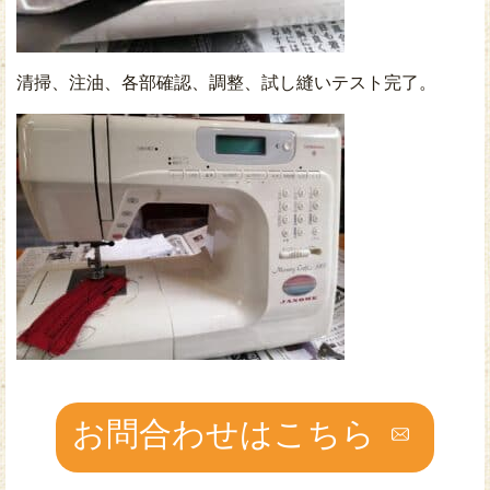
清掃、注油、各部確認、調整、試し縫いテスト完了。
お問合わせはこちら