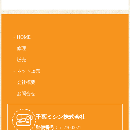
HOME
修理
販売
ネット販売
会社概要
お問合せ
千葉ミシン株式会社
郵便番号：
〒270-0021