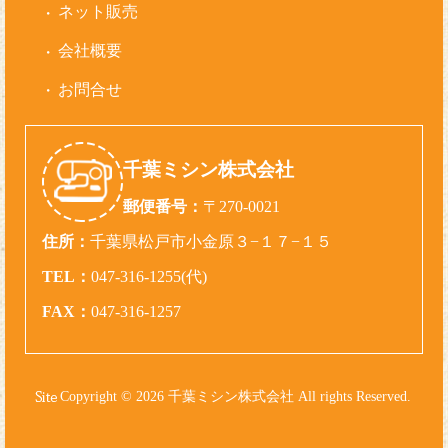
ネット販売
会社概要
お問合せ
千葉ミシン株式会社
郵便番号：
〒270-0021
住所：
千葉県松戸市小金原３−１７−１５
TEL：
047-316-1255(代)
FAX：
047-316-1257
Copyright © 2026 千葉ミシン株式会社 All rights Reserved.