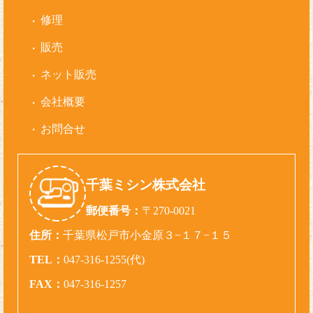
修理
販売
ネット販売
会社概要
お問合せ
千葉ミシン株式会社
郵便番号：
〒270-0021
住所：
千葉県松戸市小金原３−１７−１５
TEL：
047-316-1255(代)
FAX：
047-316-1257