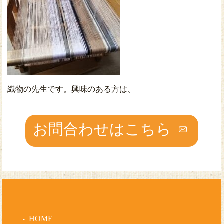
織物の先生です。興味のある方は、
お問合わせはこちら
HOME