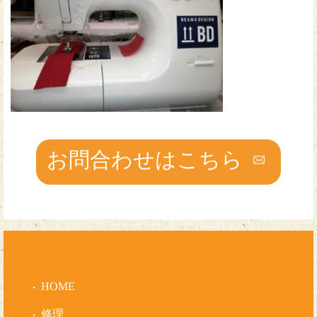
お問合わせはこちら
HOME
修理