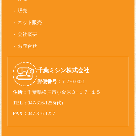
販売
ネット販売
会社概要
お問合せ
千葉ミシン株式会社
郵便番号：
〒270-0021
住所：
千葉県松戸市小金原３−１７−１５
TEL：
047-316-1255(代)
FAX：
047-316-1257