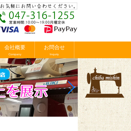
会社概要
お問合せ
Company
Inquriy