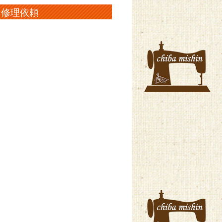
ン修理依頼