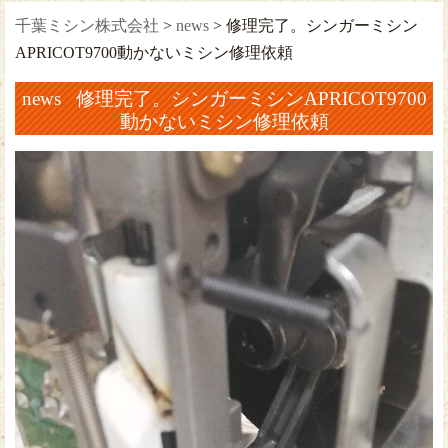
千葉ミシン株式会社
>
news
>
修理完了。シンガーミシン
APRICOT9700動かないミシン修理依頼
news 修理完了。シンガーミシンAPRICOT9700
動かないミシン修理依頼