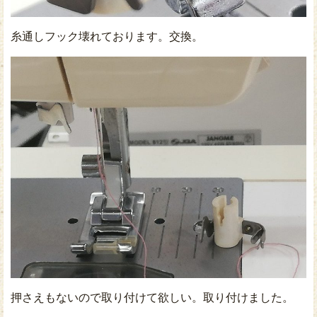
糸通しフック壊れております。交換。
押さえもないので取り付けて欲しい。取り付けました。