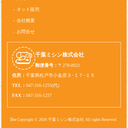
ネット販売
会社概要
お問合せ
千葉ミシン株式会社
郵便番号：
〒270-0021
住所：
千葉県松戸市小金原３−１７−１５
TEL：
047-316-1255(代)
FAX：
047-316-1257
Copyright © 2026 千葉ミシン株式会社 All rights Reserved.