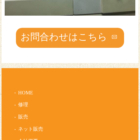
お問合わせはこちら
HOME
修理
販売
ネット販売