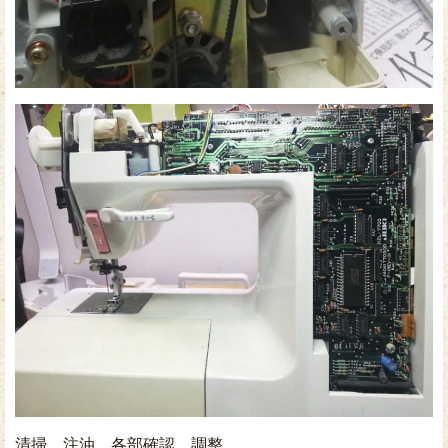
清掃、注油、各部確認、調整、