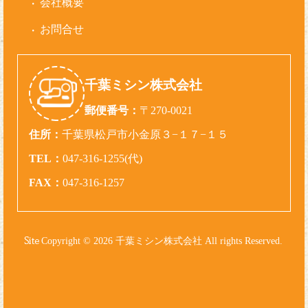
会社概要
お問合せ
千葉ミシン株式会社
郵便番号：
〒270-0021
住所：
千葉県松戸市小金原３−１７−１５
TEL：
047-316-1255(代)
FAX：
047-316-1257
Copyright © 2026 千葉ミシン株式会社 All rights Reserved.