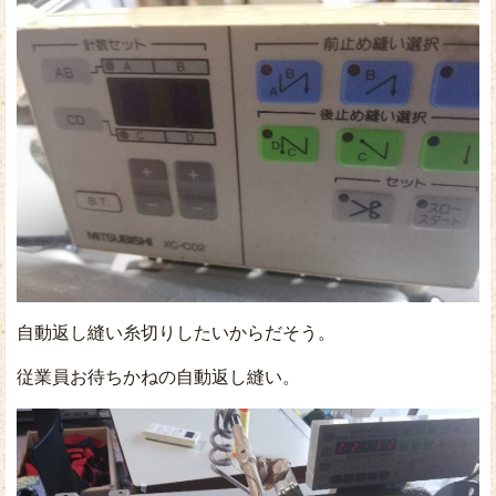
自動返し縫い糸切りしたいからだそう。
従業員お待ちかねの自動返し縫い。