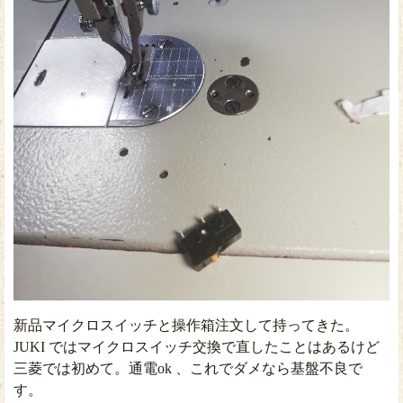
新品マイクロスイッチと操作箱注文して持ってきた。
JUKI ではマイクロスイッチ交換で直したことはあるけど
三菱では初めて。通電ok 、これでダメなら基盤不良で
す。