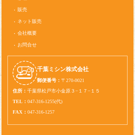
販売
ネット販売
会社概要
お問合せ
千葉ミシン株式会社
郵便番号：
〒270-0021
住所：
千葉県松戸市小金原３−１７−１５
TEL：
047-316-1255(代)
FAX：
047-316-1257