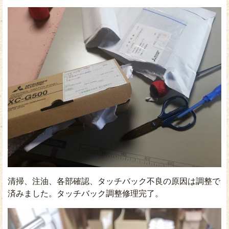
清掃、注油、各部確認、タッチバック不良の原因は調整で
済みました。タッチバック調整修理完了。