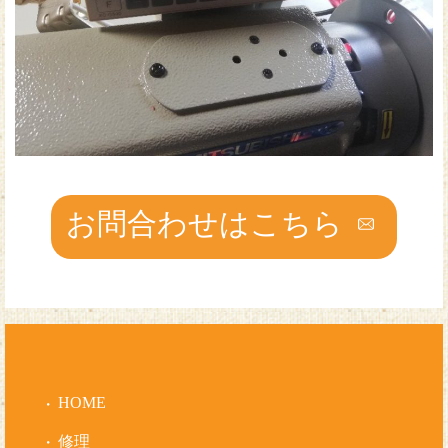
お問合わせはこちら
HOME
修理