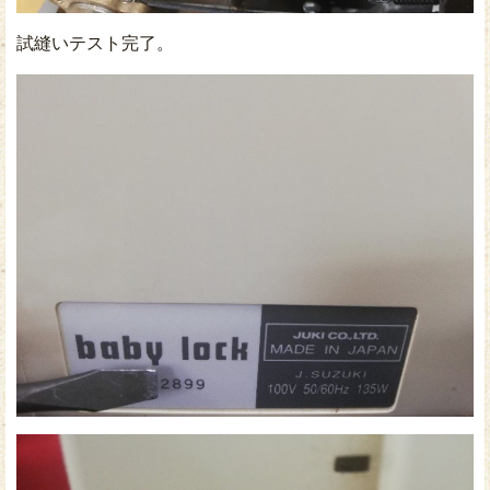
試縫いテスト完了。