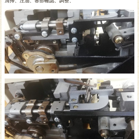
清掃、注油、各部確認、調整、