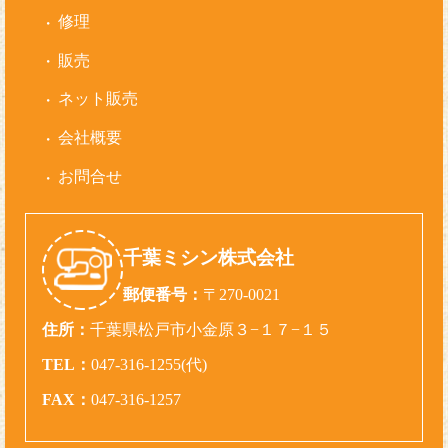
修理
販売
ネット販売
会社概要
お問合せ
千葉ミシン株式会社
郵便番号：
〒270-0021
住所：
千葉県松戸市小金原３−１７−１５
TEL：
047-316-1255(代)
FAX：
047-316-1257