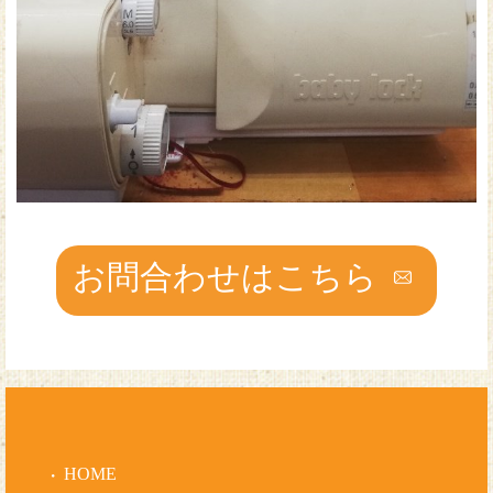
お問合わせはこちら
HOME