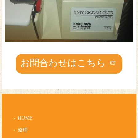
お問合わせはこちら
HOME
修理