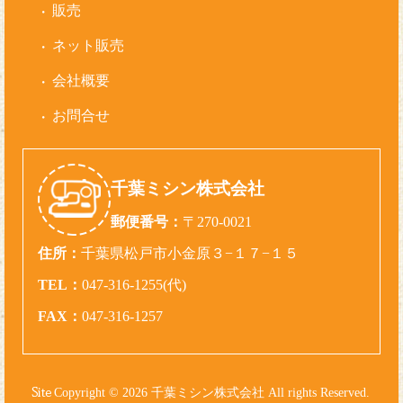
販売
ネット販売
会社概要
お問合せ
千葉ミシン株式会社
郵便番号：
〒270-0021
住所：
千葉県松戸市小金原３−１７−１５
TEL：
047-316-1255(代)
FAX：
047-316-1257
Copyright © 2026 千葉ミシン株式会社 All rights Reserved.