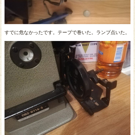
すでに危なかったです。テープで巻いた。ランプ点いた。