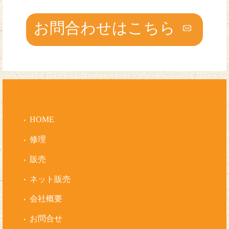
お問合わせはこちら
HOME
修理
販売
ネット販売
会社概要
お問合せ