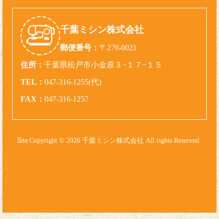
千葉ミシン株式会社
郵便番号：
〒270-0021
住所：
千葉県松戸市小金原３−１７−１５
TEL：
047-316-1255(代)
FAX：
047-316-1257
Copyright © 2026 千葉ミシン株式会社 All rights Reserved.