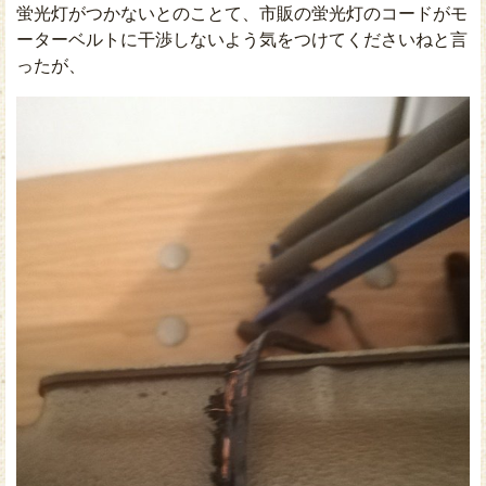
蛍光灯がつかないとのことて、市販の蛍光灯のコードがモ
ーターベルトに干渉しないよう気をつけてくださいねと言
ったが、