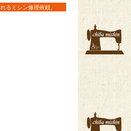
糸が切れるミシン修理依頼。