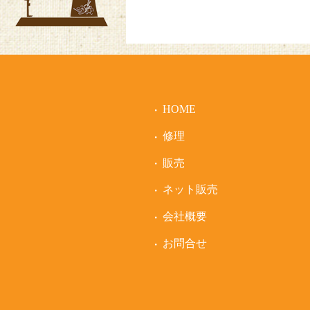
HOME
修理
販売
ネット販売
会社概要
お問合せ