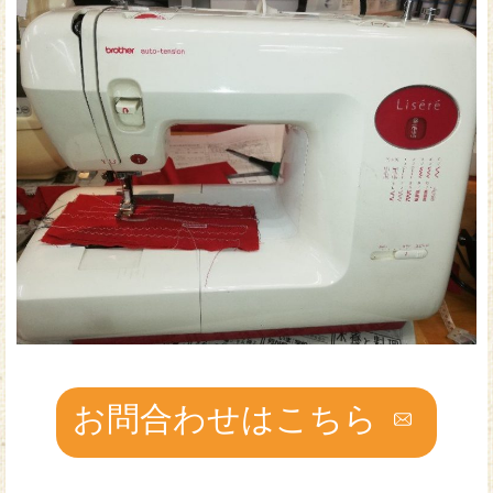
お問合わせはこちら