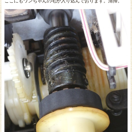
ここにもワンちゃんの毛が入り込んでおります。清掃。