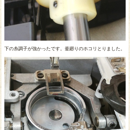
下の糸調子が強かったです。釜廻りのホコリとりました。