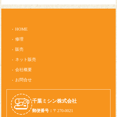
HOME
修理
販売
ネット販売
会社概要
お問合せ
千葉ミシン株式会社
郵便番号：
〒270-0021