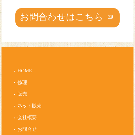
お問合わせはこちら
HOME
修理
販売
ネット販売
会社概要
お問合せ