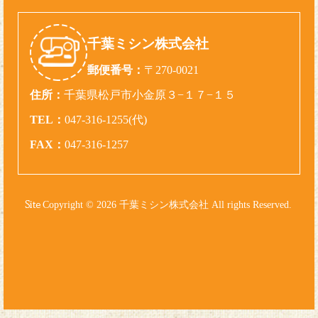
千葉ミシン株式会社
郵便番号：
〒270-0021
住所：
千葉県松戸市小金原３−１７−１５
TEL：
047-316-1255(代)
FAX：
047-316-1257
Copyright © 2026 千葉ミシン株式会社 All rights Reserved.