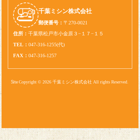
千葉ミシン株式会社
郵便番号：
〒270-0021
住所：
千葉県松戸市小金原３−１７−１５
TEL：
047-316-1255(代)
FAX：
047-316-1257
Copyright © 2026 千葉ミシン株式会社 All rights Reserved.