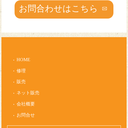
お問合わせはこちら
HOME
修理
販売
ネット販売
会社概要
お問合せ