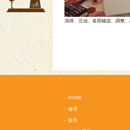
清掃、注油、各部確認、調整、
HOME
修理
販売