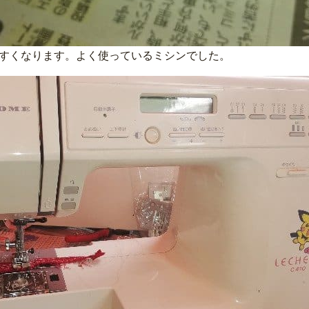
すくなります。よく使っているミシンでした。