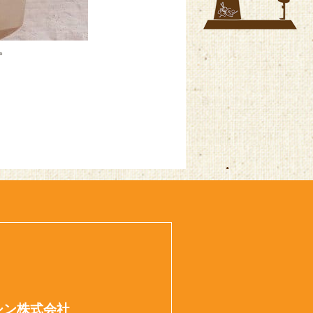
。
シン株式会社