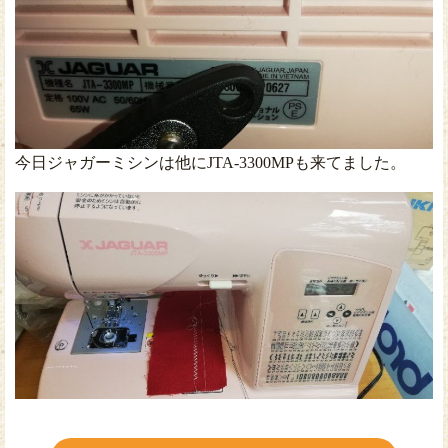
今日ジャガーミシンは他にJTA-3300MPも来てました。