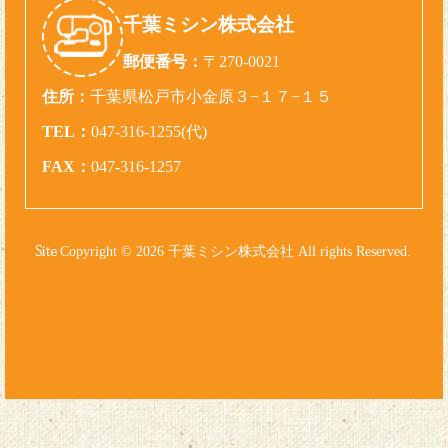
千葉ミシン株式会社
郵便番号：
〒270-0021
住所：
千葉県松戸市小金原３−１７−１５
TEL：
047-316-1255(代)
FAX：
047-316-1257
Copyright © 2026 千葉ミシン株式会社 All rights Reserved.