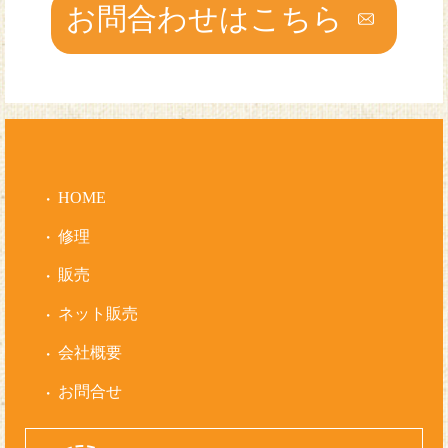
お問合わせはこちら
HOME
修理
販売
ネット販売
会社概要
お問合せ