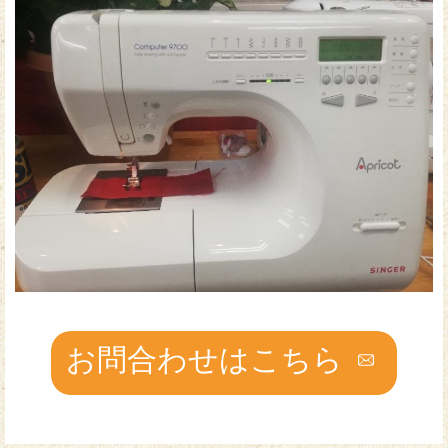
お問合わせはこちら