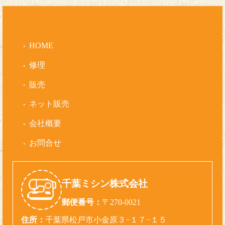
HOME
修理
販売
ネット販売
会社概要
お問合せ
千葉ミシン株式会社
郵便番号：
〒270-0021
住所：
千葉県松戸市小金原３−１７−１５