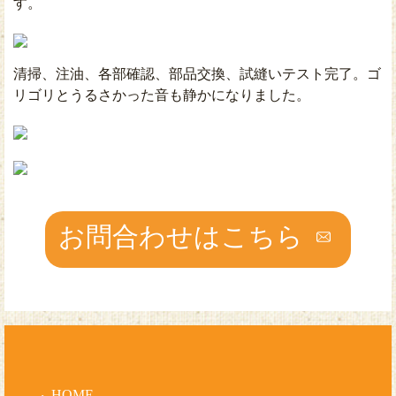
す。
清掃、注油、各部確認、部品交換、試縫いテスト完了。ゴ
リゴリとうるさかった音も静かになりました。
お問合わせはこちら
HOME