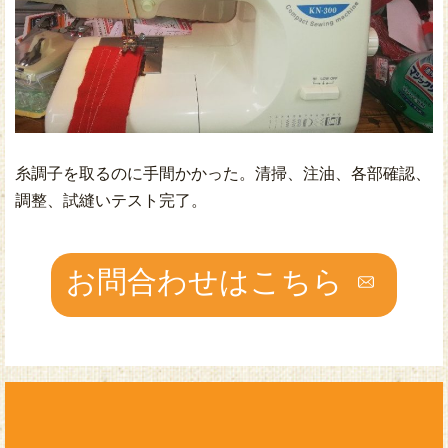
糸調子を取るのに手間かかった。清掃、注油、各部確認、
調整、試縫いテスト完了。
お問合わせはこちら