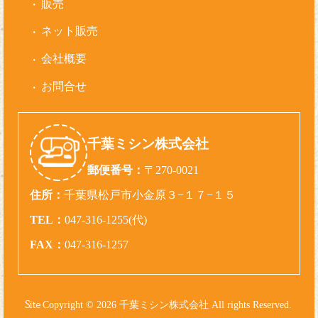
販売
ネット販売
会社概要
お問合せ
千葉ミシン株式会社
郵便番号：
〒270-0021
住所：
千葉県松戸市小金原３−１７−１５
TEL：
047-316-1255(代)
FAX：
047-316-1257
Copyright © 2026 千葉ミシン株式会社 All rights Reserved.