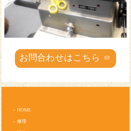
お問合わせはこちら
HOME
修理