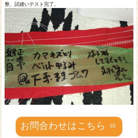
整、試縫いテスト完了。
お問合わせはこちら