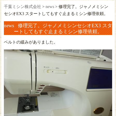
千葉ミシン株式会社
>
news
>
修理完了。ジャノメミシン
セシオEX3 スタートしてもすぐ止まるミシン修理依頼。
news 修理完了。ジャノメミシンセシオEX3 スタ
ートしてもすぐ止まるミシン修理依頼。
ベルトの緩みがありました。