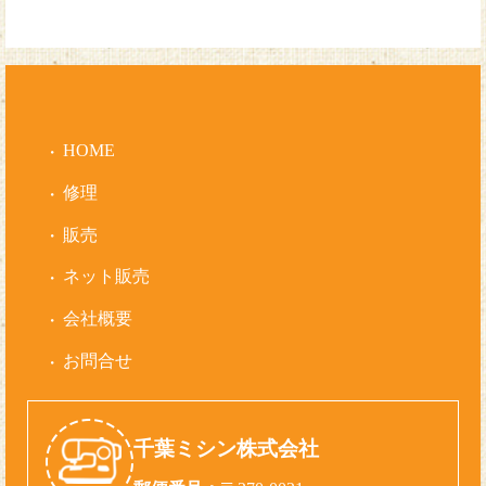
HOME
修理
販売
ネット販売
会社概要
お問合せ
千葉ミシン株式会社