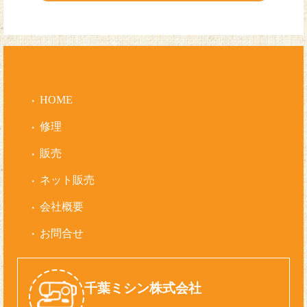
HOME
修理
販売
ネット販売
会社概要
お問合せ
千葉ミシン株式会社