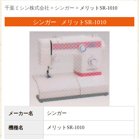
千葉ミシン株式会社
>
シンガー
>
メリットSR-1010
シンガー メリットSR-1010
シンガー
メーカー名
メリットSR-1010
機種名