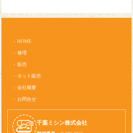
HOME
修理
販売
ネット販売
会社概要
お問合せ
千葉ミシン株式会社