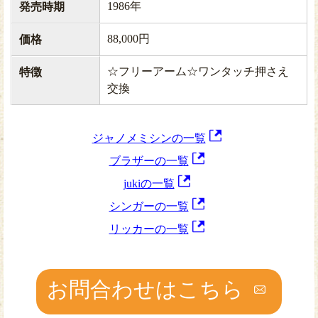
1986年
発売時期
88,000円
価格
☆フリーアーム☆ワンタッチ押さえ
特徴
交換
ジャノメミシンの一覧
ブラザーの一覧
jukiの一覧
シンガーの一覧
リッカーの一覧
お問合わせはこちら