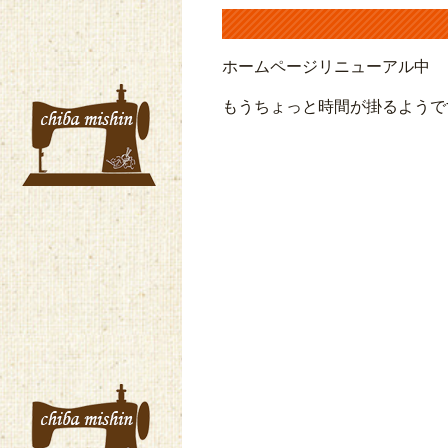
ホームページリニューアル中
もうちょっと時間が掛るようで