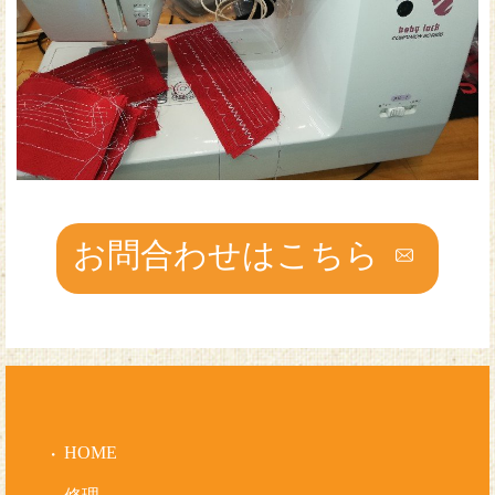
お問合わせはこちら
HOME