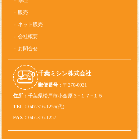
修理
販売
ネット販売
会社概要
お問合せ
千葉ミシン株式会社
郵便番号：
〒270-0021
住所：
千葉県松戸市小金原３−１７−１５
TEL：
047-316-1255(代)
FAX：
047-316-1257