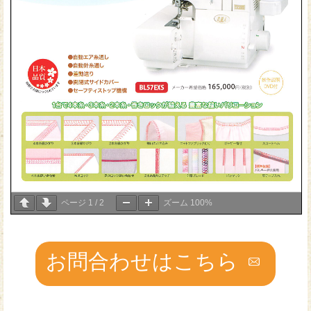
ページ
1
/
2
ズーム
100%
お問合わせはこちら