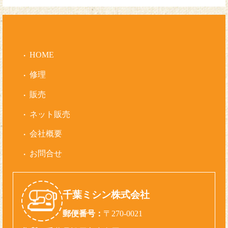
HOME
修理
販売
ネット販売
会社概要
お問合せ
千葉ミシン株式会社
郵便番号：
〒270-0021