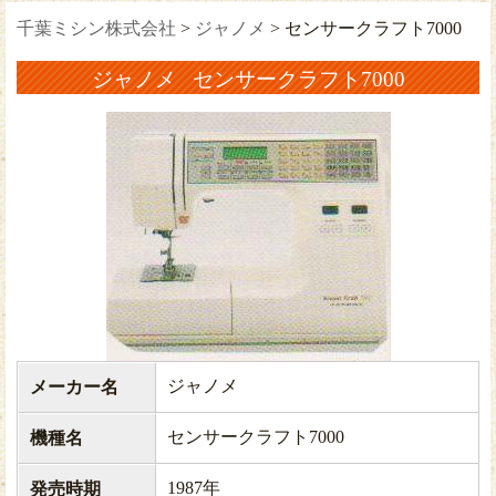
千葉ミシン株式会社
>
ジャノメ
>
センサークラフト7000
ジャノメ センサークラフト7000
ジャノメ
メーカー名
センサークラフト7000
機種名
1987年
発売時期