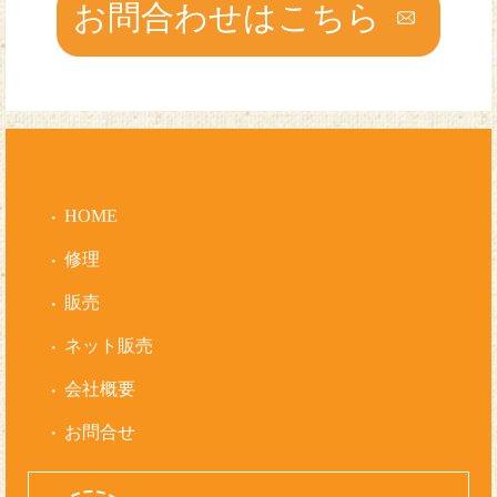
お問合わせはこちら
HOME
修理
販売
ネット販売
会社概要
お問合せ